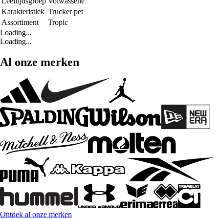
Leeftijdsgroep
Volwassene
Karakteristiek
Trucker pet
Assortiment
Tropic
Loading...
Loading...
Al onze merken
Ontdek al onze merken