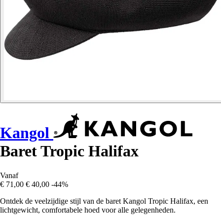
Kangol
Baret Tropic Halifax
Vanaf
€ 71,00
€ 40,00
-44%
Ontdek de veelzijdige stijl van de baret Kangol Tropic Halifax, een
lichtgewicht, comfortabele hoed voor alle gelegenheden.