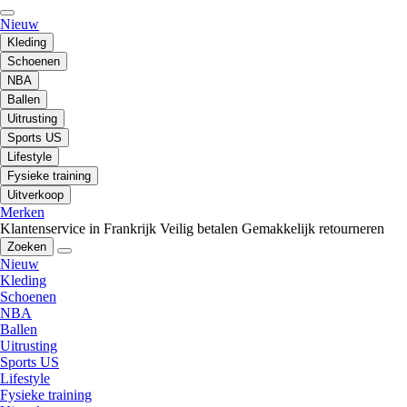
Nieuw
Kleding
Schoenen
NBA
Ballen
Uitrusting
Sports US
Lifestyle
Fysieke training
Uitverkoop
Merken
Klantenservice in Frankrijk
Veilig betalen
Gemakkelijk retourneren
Zoeken
Nieuw
Kleding
Schoenen
NBA
Ballen
Uitrusting
Sports US
Lifestyle
Fysieke training