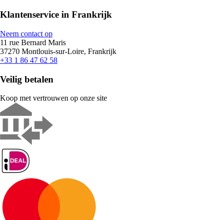
Klantenservice in Frankrijk
Neem contact op
11 rue Bernard Maris
37270 Montlouis-sur-Loire, Frankrijk
+33 1 86 47 62 58
Veilig betalen
Koop met vertrouwen op onze site