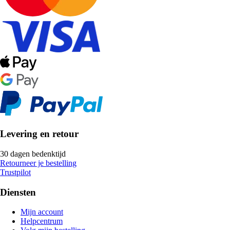
Levering en retour
30 dagen bedenktijd
Retourneer je bestelling
Trustpilot
Diensten
Mijn account
Helpcentrum