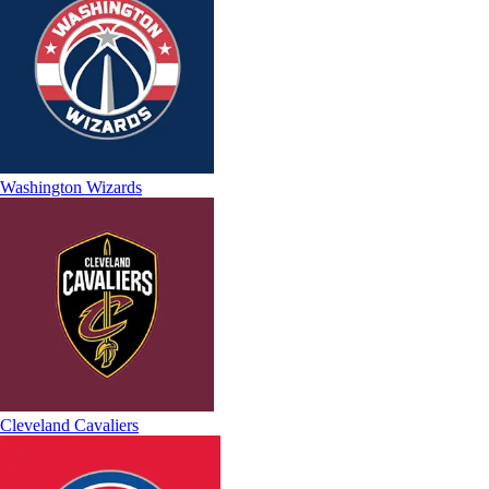
Washington Wizards
Cleveland Cavaliers