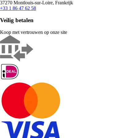
37270 Montlouis-sur-Loire, Frankrijk
+33 1 86 47 62 58
Veilig betalen
Koop met vertrouwen op onze site