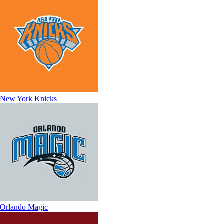
New York Knicks
Orlando Magic