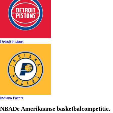
Detroit Pistons
Indiana Pacers
NBADe Amerikaanse basketbalcompetitie.