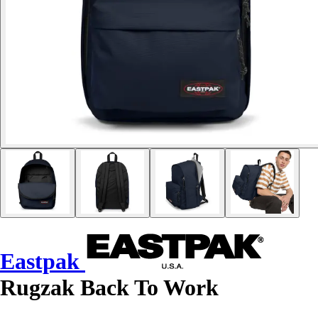
Eastpak
Rugzak Back To Work