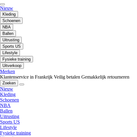
Nieuw
Kleding
Schoenen
NBA
Ballen
Uitrusting
Sports US
Lifestyle
Fysieke training
Uitverkoop
Merken
Klantenservice in Frankrijk
Veilig betalen
Gemakkelijk retourneren
Zoeken
Nieuw
Kleding
Schoenen
NBA
Ballen
Uitrusting
Sports US
Lifestyle
Fysieke training