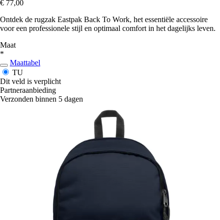
€ 77,00
Ontdek de rugzak Eastpak Back To Work, het essentiële accessoire
voor een professionele stijl en optimaal comfort in het dagelijks leven.
Maat
*
Maattabel
TU
Dit veld is verplicht
Partneraanbieding
Verzonden binnen 5 dagen