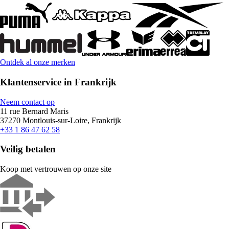
Ontdek al onze merken
Klantenservice in Frankrijk
Neem contact op
11 rue Bernard Maris
37270 Montlouis-sur-Loire, Frankrijk
+33 1 86 47 62 58
Veilig betalen
Koop met vertrouwen op onze site