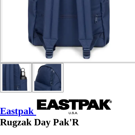
Eastpak
Rugzak Day Pak'R