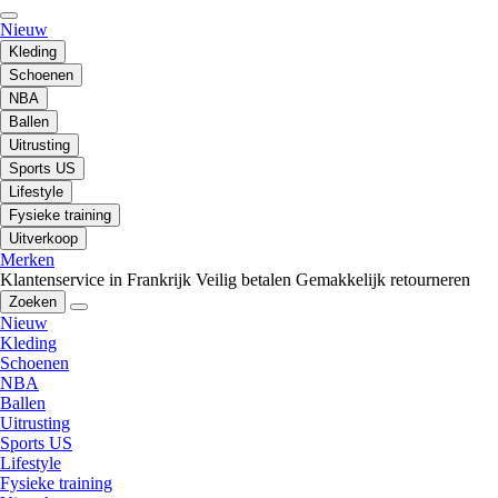
Nieuw
Kleding
Schoenen
NBA
Ballen
Uitrusting
Sports US
Lifestyle
Fysieke training
Uitverkoop
Merken
Klantenservice in Frankrijk
Veilig betalen
Gemakkelijk retourneren
Zoeken
Nieuw
Kleding
Schoenen
NBA
Ballen
Uitrusting
Sports US
Lifestyle
Fysieke training