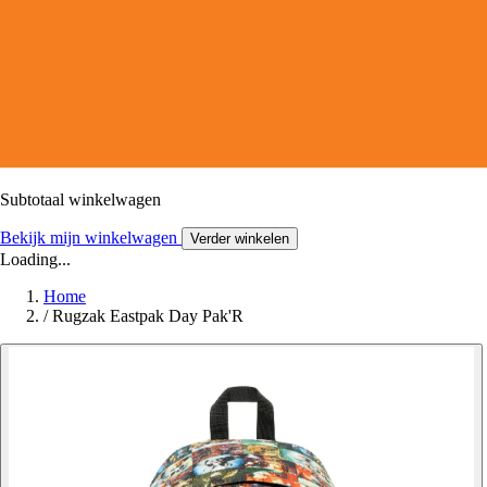
Subtotaal winkelwagen
Bekijk mijn winkelwagen
Verder winkelen
Loading...
Home
/
Rugzak Eastpak Day Pak'R