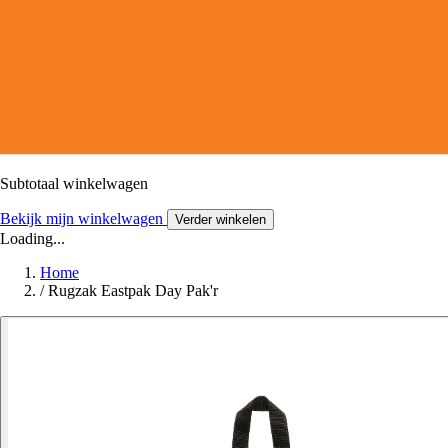
Subtotaal winkelwagen
Bekijk mijn winkelwagen
Verder winkelen
Loading...
Home
/
Rugzak Eastpak Day Pak'r