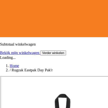
Subtotaal winkelwagen
Bekijk mijn winkelwagen
Verder winkelen
Loading...
Home
/
Rugzak Eastpak Day Pak'r