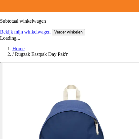
Subtotaal winkelwagen
Bekijk mijn winkelwagen
Verder winkelen
Loading...
Home
/
Rugzak Eastpak Day Pak'r