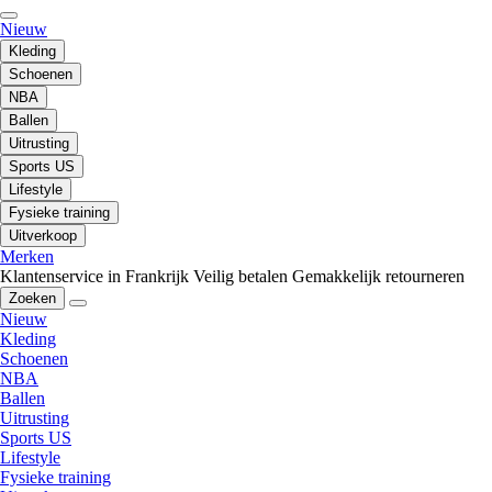
Nieuw
Kleding
Schoenen
NBA
Ballen
Uitrusting
Sports US
Lifestyle
Fysieke training
Uitverkoop
Merken
Klantenservice in Frankrijk
Veilig betalen
Gemakkelijk retourneren
Zoeken
Nieuw
Kleding
Schoenen
NBA
Ballen
Uitrusting
Sports US
Lifestyle
Fysieke training