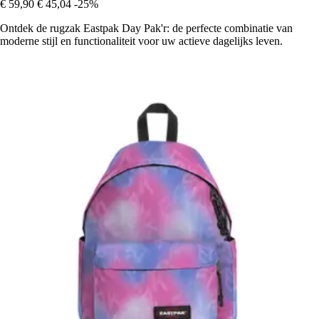
€ 59,90
€ 45,04
-25%
Ontdek de rugzak Eastpak Day Pak'r: de perfecte combinatie van
moderne stijl en functionaliteit voor uw actieve dagelijks leven.