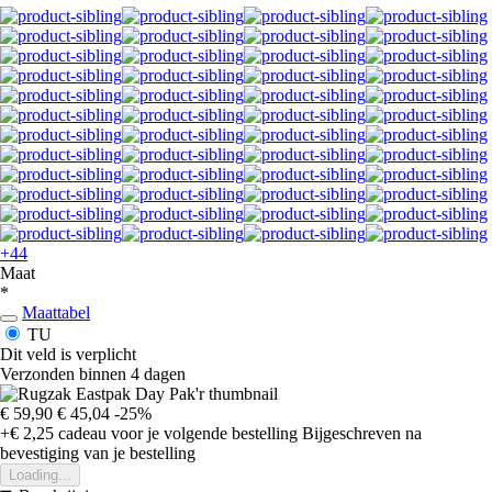
+44
Maat
*
Maattabel
TU
Dit veld is verplicht
Verzonden binnen 4 dagen
€ 59,90
€ 45,04
-25%
+€ 2,25
cadeau voor je volgende bestelling
Bijgeschreven na
bevestiging van je bestelling
Loading...