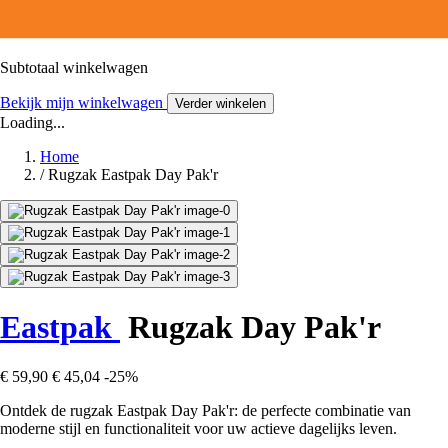
Subtotaal winkelwagen
Bekijk mijn winkelwagen
Verder winkelen
Loading...
Home
/
Rugzak Eastpak Day Pak'r
Eastpak
Rugzak Day Pak'r
€ 59,90
€ 45,04
-25%
Ontdek de rugzak Eastpak Day Pak'r: de perfecte combinatie van
moderne stijl en functionaliteit voor uw actieve dagelijks leven.