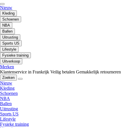
Nieuw
Kleding
Schoenen
NBA
Ballen
Uitrusting
Sports US
Lifestyle
Fysieke training
Uitverkoop
Merken
Klantenservice in Frankrijk
Veilig betalen
Gemakkelijk retourneren
Zoeken
Nieuw
Kleding
Schoenen
NBA
Ballen
Uitrusting
Sports US
Lifestyle
Fysieke training