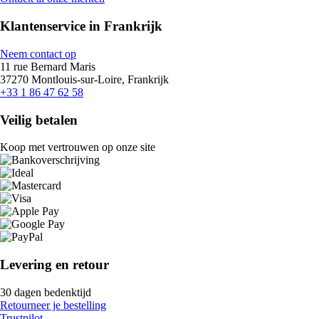
Klantenservice in Frankrijk
Neem contact op
11 rue Bernard Maris
37270 Montlouis-sur-Loire, Frankrijk
+33 1 86 47 62 58
Veilig betalen
Koop met vertrouwen op onze site
Levering en retour
30 dagen bedenktijd
Retourneer je bestelling
Trustpilot