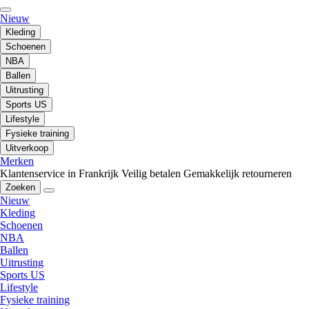
Nieuw
Kleding
Schoenen
NBA
Ballen
Uitrusting
Sports US
Lifestyle
Fysieke training
Uitverkoop
Merken
Klantenservice in Frankrijk
Veilig betalen
Gemakkelijk retourneren
Zoeken
Nieuw
Kleding
Schoenen
NBA
Ballen
Uitrusting
Sports US
Lifestyle
Fysieke training