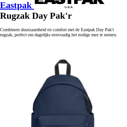
Eastpak
Rugzak Day Pak'r
Combineer duurzaamheid en comfort met de Eastpak Day Pak'r
rugzak, perfect om dagelijks eenvoudig het nodige mee te nemen.