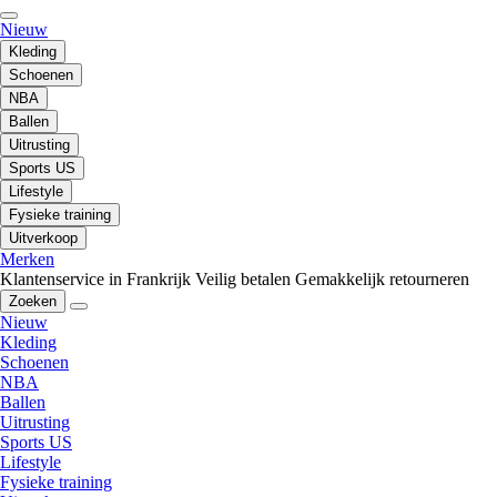
Nieuw
Kleding
Schoenen
NBA
Ballen
Uitrusting
Sports US
Lifestyle
Fysieke training
Uitverkoop
Merken
Klantenservice in Frankrijk
Veilig betalen
Gemakkelijk retourneren
Zoeken
Nieuw
Kleding
Schoenen
NBA
Ballen
Uitrusting
Sports US
Lifestyle
Fysieke training