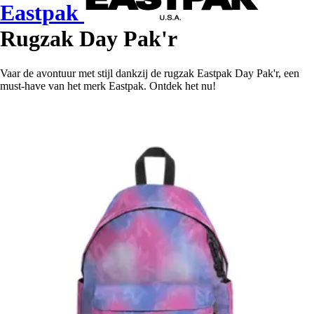
Eastpak
Rugzak Day Pak'r
Vaar de avontuur met stijl dankzij de rugzak Eastpak Day Pak'r, een
must-have van het merk Eastpak. Ontdek het nu!