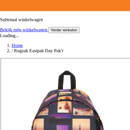
Subtotaal winkelwagen
Bekijk mijn winkelwagen
Verder winkelen
Loading...
Home
/
Rugzak Eastpak Day Pak'r