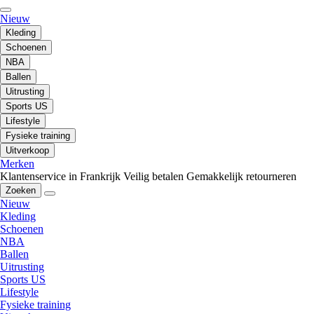
Nieuw
Kleding
Schoenen
NBA
Ballen
Uitrusting
Sports US
Lifestyle
Fysieke training
Uitverkoop
Merken
Klantenservice in Frankrijk
Veilig betalen
Gemakkelijk retourneren
Zoeken
Nieuw
Kleding
Schoenen
NBA
Ballen
Uitrusting
Sports US
Lifestyle
Fysieke training