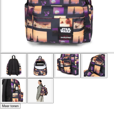
Meer tonen