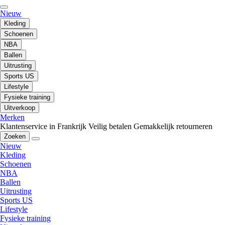
Nieuw
Kleding
Schoenen
NBA
Ballen
Uitrusting
Sports US
Lifestyle
Fysieke training
Uitverkoop
Merken
Klantenservice in Frankrijk
Veilig betalen
Gemakkelijk retourneren
Zoeken
Nieuw
Kleding
Schoenen
NBA
Ballen
Uitrusting
Sports US
Lifestyle
Fysieke training