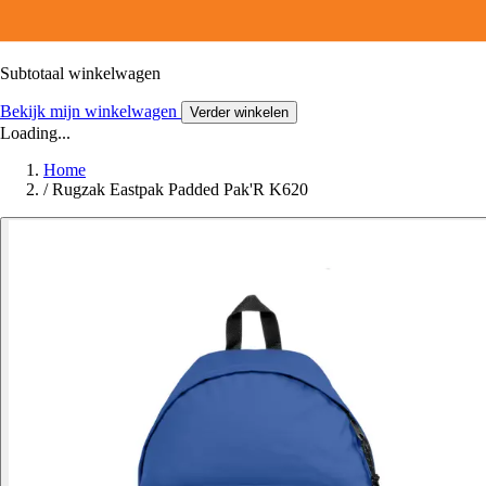
Subtotaal winkelwagen
Bekijk mijn winkelwagen
Verder winkelen
Loading...
Home
/
Rugzak Eastpak Padded Pak'R K620