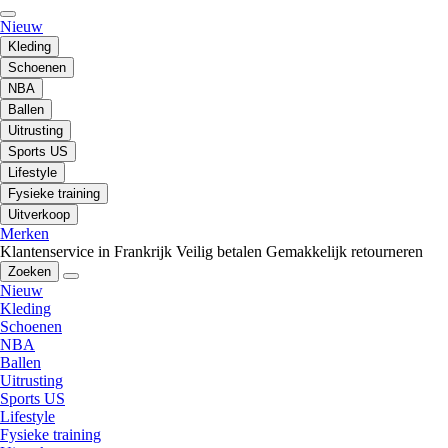
Nieuw
Kleding
Schoenen
NBA
Ballen
Uitrusting
Sports US
Lifestyle
Fysieke training
Uitverkoop
Merken
Klantenservice in Frankrijk
Veilig betalen
Gemakkelijk retourneren
Zoeken
Nieuw
Kleding
Schoenen
NBA
Ballen
Uitrusting
Sports US
Lifestyle
Fysieke training