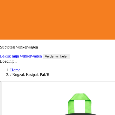
Subtotaal winkelwagen
Bekijk mijn winkelwagen
Verder winkelen
Loading...
Home
/
Rugzak Eastpak Pak'R