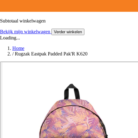
Subtotaal winkelwagen
Bekijk mijn winkelwagen
Verder winkelen
Loading...
Home
/
Rugzak Eastpak Padded Pak'R K620