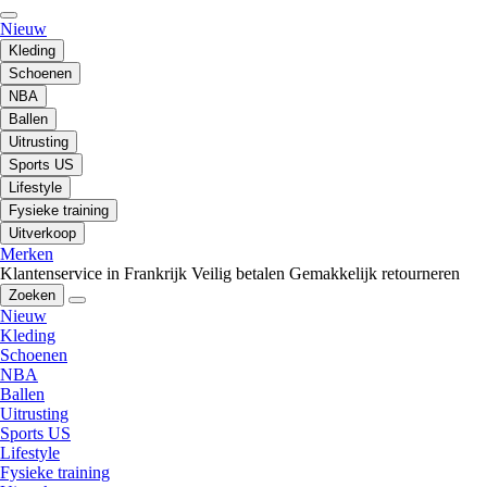
Nieuw
Kleding
Schoenen
NBA
Ballen
Uitrusting
Sports US
Lifestyle
Fysieke training
Uitverkoop
Merken
Klantenservice in Frankrijk
Veilig betalen
Gemakkelijk retourneren
Zoeken
Nieuw
Kleding
Schoenen
NBA
Ballen
Uitrusting
Sports US
Lifestyle
Fysieke training