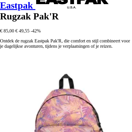
Eastpak
Rugzak Pak'R
€ 85,00
€ 49,55
-42%
Ontdek de rugzak Eastpak Pak'R, die comfort en stijl combineert voor
je dagelijkse avonturen, tijdens je verplaatsingen of je reizen.