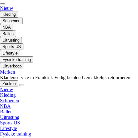
Nieuw
Kleding
Schoenen
NBA
Ballen
Uitrusting
Sports US
Lifestyle
Fysieke training
Uitverkoop
Merken
Klantenservice in Frankrijk
Veilig betalen
Gemakkelijk retourneren
Zoeken
Nieuw
Kleding
Schoenen
NBA
Ballen
Uitrusting
Sports US
Lifestyle
Fysieke training