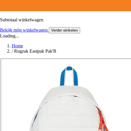
Subtotaal winkelwagen
Bekijk mijn winkelwagen
Verder winkelen
Loading...
Home
/
Rugzak Eastpak Pak'R