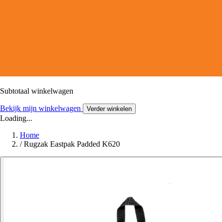
Subtotaal winkelwagen
Bekijk mijn winkelwagen
Verder winkelen
Loading...
Home
/
Rugzak Eastpak Padded K620