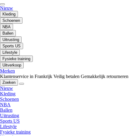
Nieuw
Kleding
Schoenen
NBA
Ballen
Uitrusting
Sports US
Lifestyle
Fysieke training
Uitverkoop
Merken
Klantenservice in Frankrijk
Veilig betalen
Gemakkelijk retourneren
Zoeken
Nieuw
Kleding
Schoenen
NBA
Ballen
Uitrusting
Sports US
Lifestyle
Fysieke training