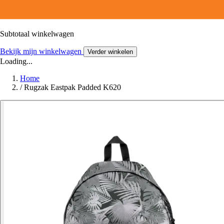
Subtotaal winkelwagen
Bekijk mijn winkelwagen
Verder winkelen
Loading...
Home
/
Rugzak Eastpak Padded K620