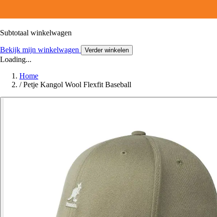
Subtotaal winkelwagen
Bekijk mijn winkelwagen
Verder winkelen
Loading...
Home
/
Petje Kangol Wool Flexfit Baseball