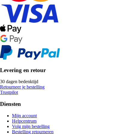
Levering en retour
30 dagen bedenktijd
Retourneer je bestelling
Trustpilot
Diensten
Mijn account
Helpcentrum
Volg mijn bestelling
Bestelling retourneren