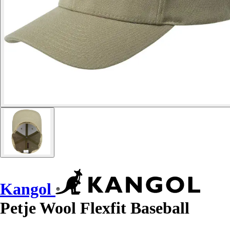
Kangol
Petje Wool Flexfit Baseball