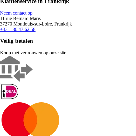
Klantenservice in Frankrijk
Neem contact op
11 rue Bernard Maris
37270 Montlouis-sur-Loire, Frankrijk
+33 1 86 47 62 58
Veilig betalen
Koop met vertrouwen op onze site