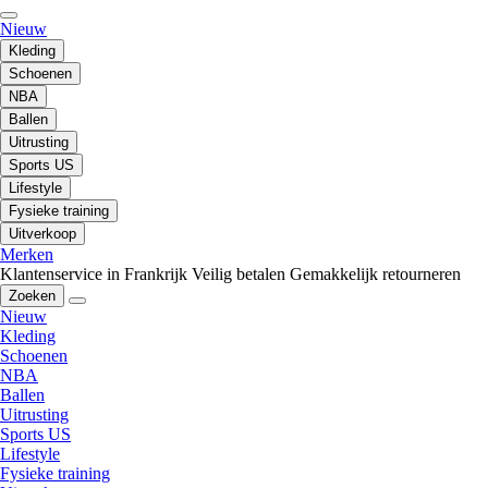
Nieuw
Kleding
Schoenen
NBA
Ballen
Uitrusting
Sports US
Lifestyle
Fysieke training
Uitverkoop
Merken
Klantenservice in Frankrijk
Veilig betalen
Gemakkelijk retourneren
Zoeken
Nieuw
Kleding
Schoenen
NBA
Ballen
Uitrusting
Sports US
Lifestyle
Fysieke training