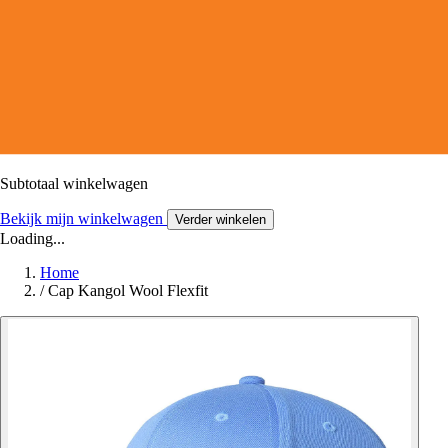
Subtotaal winkelwagen
Bekijk mijn winkelwagen
Verder winkelen
Loading...
Home
/
Cap Kangol Wool Flexfit