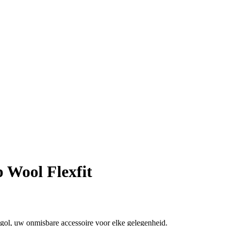
 Wool Flexfit
ngol, uw onmisbare accessoire voor elke gelegenheid.