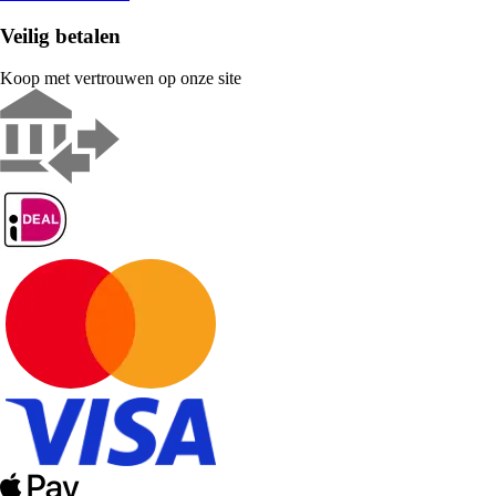
Veilig betalen
Koop met vertrouwen op onze site