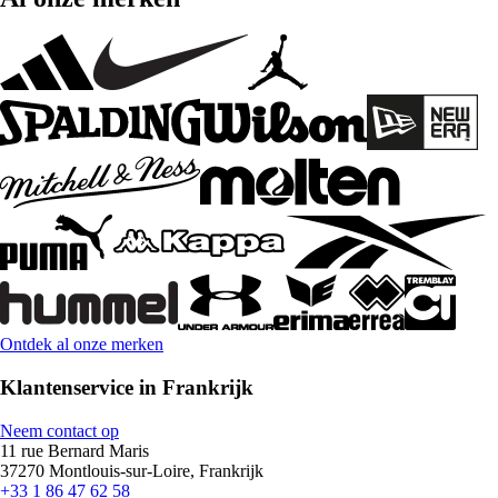
Ontdek al onze merken
Klantenservice in Frankrijk
Neem contact op
11 rue Bernard Maris
37270 Montlouis-sur-Loire, Frankrijk
+33 1 86 47 62 58