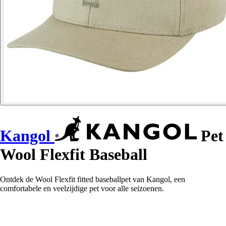
Kangol
Pet
Wool Flexfit Baseball
Ontdek de Wool Flexfit fitted baseballpet van Kangol, een
comfortabele en veelzijdige pet voor alle seizoenen.