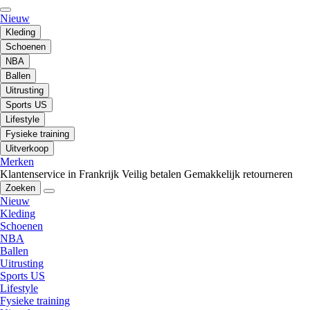
Nieuw
Kleding
Schoenen
NBA
Ballen
Uitrusting
Sports US
Lifestyle
Fysieke training
Uitverkoop
Merken
Klantenservice in Frankrijk
Veilig betalen
Gemakkelijk retourneren
Zoeken
Nieuw
Kleding
Schoenen
NBA
Ballen
Uitrusting
Sports US
Lifestyle
Fysieke training