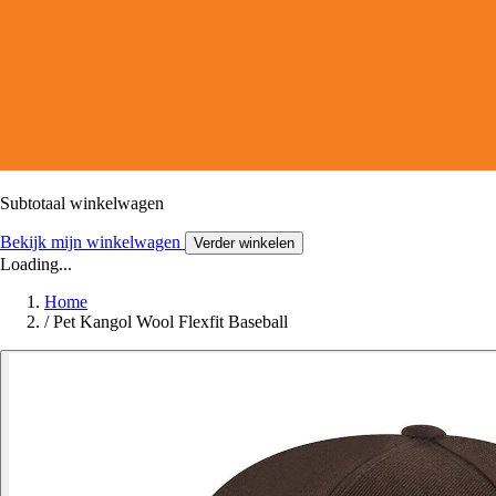
Subtotaal winkelwagen
Bekijk mijn winkelwagen
Verder winkelen
Loading...
Home
/
Pet Kangol Wool Flexfit Baseball