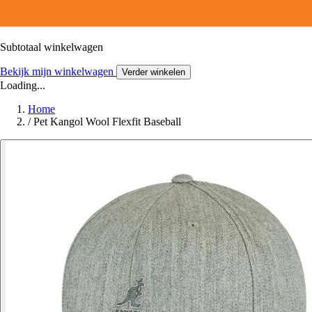
Subtotaal winkelwagen
Bekijk mijn winkelwagen
Verder winkelen
Loading...
Home
/
Pet Kangol Wool Flexfit Baseball