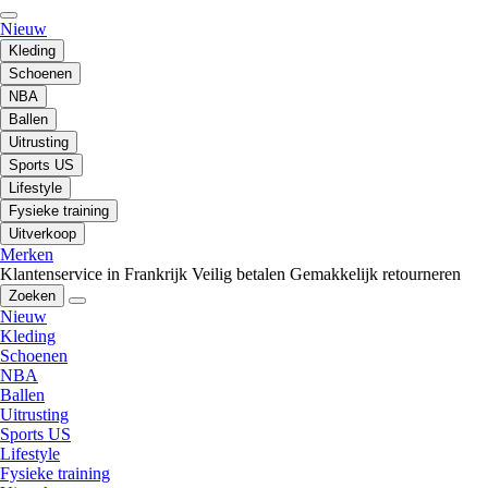
Nieuw
Kleding
Schoenen
NBA
Ballen
Uitrusting
Sports US
Lifestyle
Fysieke training
Uitverkoop
Merken
Klantenservice in Frankrijk
Veilig betalen
Gemakkelijk retourneren
Zoeken
Nieuw
Kleding
Schoenen
NBA
Ballen
Uitrusting
Sports US
Lifestyle
Fysieke training