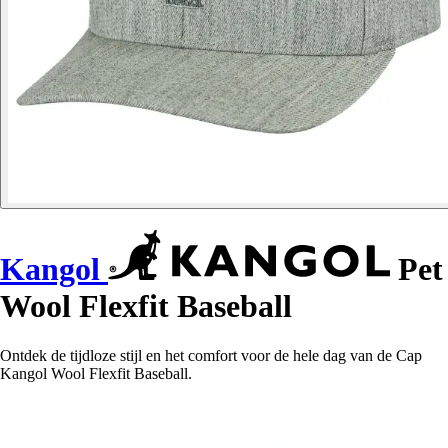
Kangol
Pet
Wool Flexfit Baseball
Ontdek de tijdloze stijl en het comfort voor de hele dag van de Cap
Kangol Wool Flexfit Baseball.