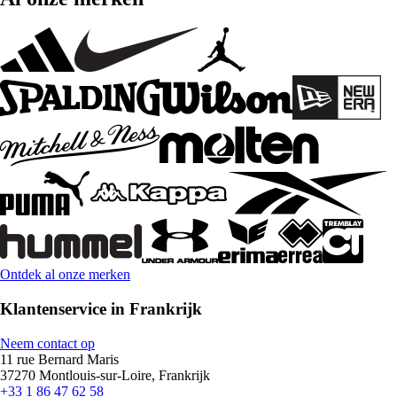
Ontdek al onze merken
Klantenservice in Frankrijk
Neem contact op
11 rue Bernard Maris
37270 Montlouis-sur-Loire, Frankrijk
+33 1 86 47 62 58