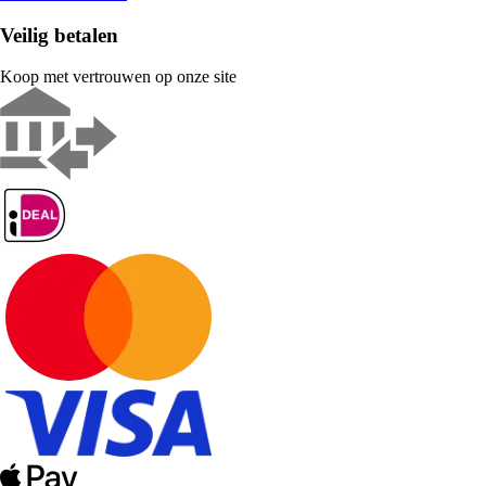
Veilig betalen
Koop met vertrouwen op onze site