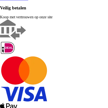
Veilig betalen
Koop met vertrouwen op onze site