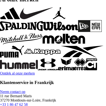
Ontdek al onze merken
Klantenservice in Frankrijk
Neem contact op
11 rue Bernard Maris
37270 Montlouis-sur-Loire, Frankrijk
+33 1 86 47 62 58