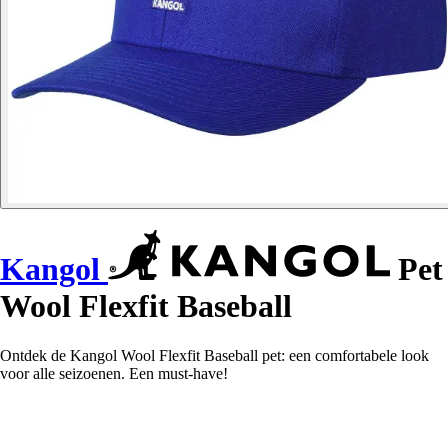
Kangol
Pet
Wool Flexfit Baseball
Ontdek de Kangol Wool Flexfit Baseball pet: een comfortabele look
voor alle seizoenen. Een must-have!