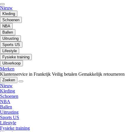
Nieuw
Kleding
Schoenen
NBA
Ballen
Uitrusting
Sports US
Lifestyle
Fysieke training
Uitverkoop
Merken
Klantenservice in Frankrijk
Veilig betalen
Gemakkelijk retourneren
Zoeken
Nieuw
Kleding
Schoenen
NBA
Ballen
Uitrusting
Sports US
Lifestyle
Fysieke training