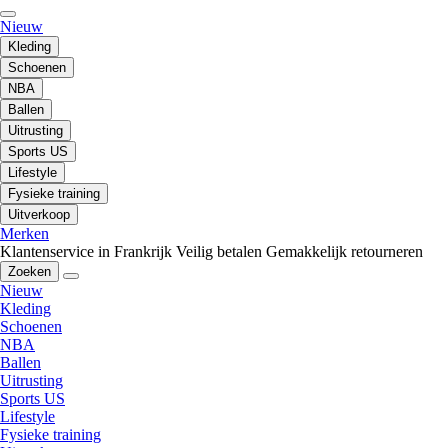
Nieuw
Kleding
Schoenen
NBA
Ballen
Uitrusting
Sports US
Lifestyle
Fysieke training
Uitverkoop
Merken
Klantenservice in Frankrijk
Veilig betalen
Gemakkelijk retourneren
Zoeken
Nieuw
Kleding
Schoenen
NBA
Ballen
Uitrusting
Sports US
Lifestyle
Fysieke training