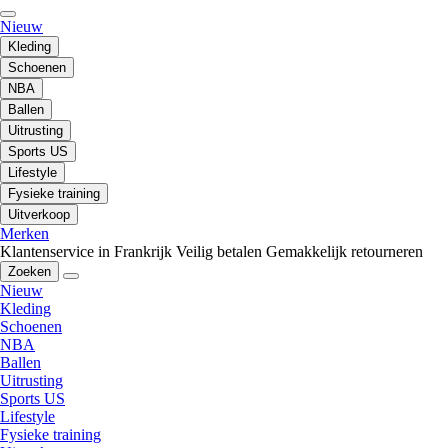
Nieuw
Kleding
Schoenen
NBA
Ballen
Uitrusting
Sports US
Lifestyle
Fysieke training
Uitverkoop
Merken
Klantenservice in Frankrijk
Veilig betalen
Gemakkelijk retourneren
Zoeken
Nieuw
Kleding
Schoenen
NBA
Ballen
Uitrusting
Sports US
Lifestyle
Fysieke training