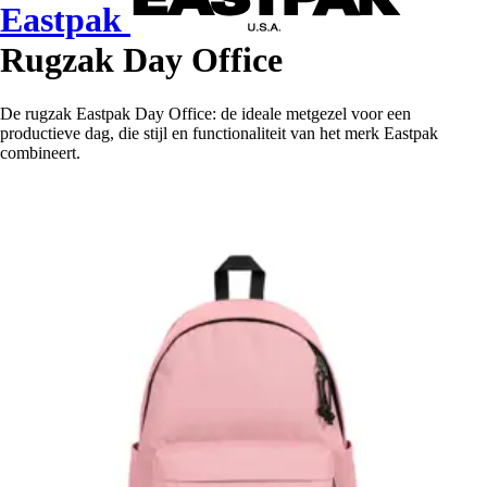
Eastpak
Rugzak Day Office
De rugzak Eastpak Day Office: de ideale metgezel voor een
productieve dag, die stijl en functionaliteit van het merk Eastpak
combineert.