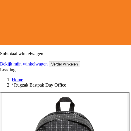
Subtotaal winkelwagen
Bekijk mijn winkelwagen
Verder winkelen
Loading...
Home
/
Rugzak Eastpak Day Office