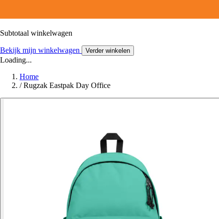
Subtotaal winkelwagen
Bekijk mijn winkelwagen
Verder winkelen
Loading...
Home
/
Rugzak Eastpak Day Office