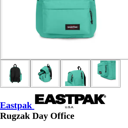
Eastpak
Rugzak Day Office