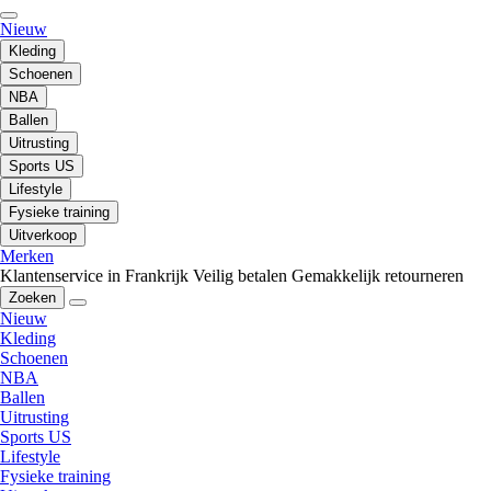
Nieuw
Kleding
Schoenen
NBA
Ballen
Uitrusting
Sports US
Lifestyle
Fysieke training
Uitverkoop
Merken
Klantenservice in Frankrijk
Veilig betalen
Gemakkelijk retourneren
Zoeken
Nieuw
Kleding
Schoenen
NBA
Ballen
Uitrusting
Sports US
Lifestyle
Fysieke training