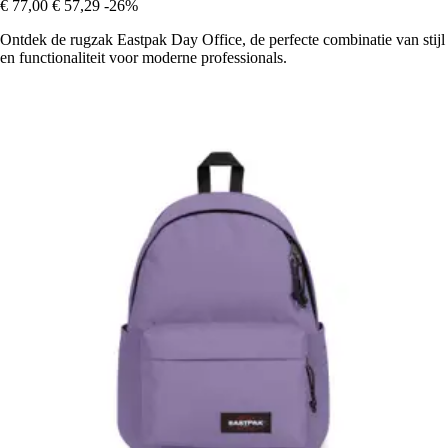
€ 77,00
€ 57,29
-26%
Ontdek de rugzak Eastpak Day Office, de perfecte combinatie van stijl
en functionaliteit voor moderne professionals.