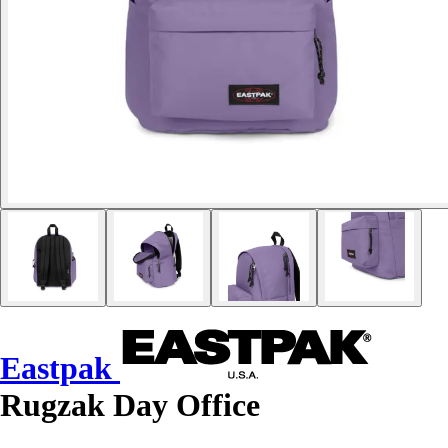
Eastpak
Rugzak Day Office