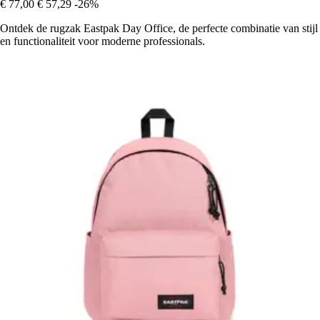
€ 77,00
€ 57,29
-26%
Ontdek de rugzak Eastpak Day Office, de perfecte combinatie van stijl
en functionaliteit voor moderne professionals.