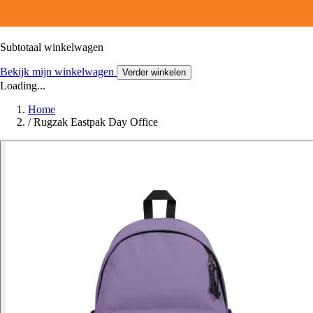
Subtotaal winkelwagen
Bekijk mijn winkelwagen
Verder winkelen
Loading...
Home
/
Rugzak Eastpak Day Office