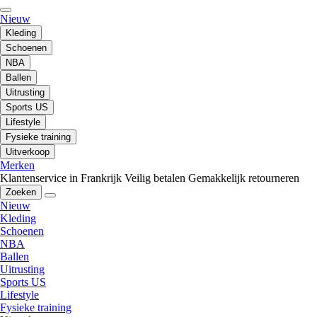
Nieuw
Kleding
Schoenen
NBA
Ballen
Uitrusting
Sports US
Lifestyle
Fysieke training
Uitverkoop
Merken
Klantenservice in Frankrijk
Veilig betalen
Gemakkelijk retourneren
Zoeken
Nieuw
Kleding
Schoenen
NBA
Ballen
Uitrusting
Sports US
Lifestyle
Fysieke training