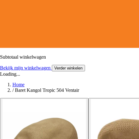
Subtotaal winkelwagen
Bekijk mijn winkelwagen
Verder winkelen
Loading...
Home
/
Baret Kangol Tropic 504 Ventair