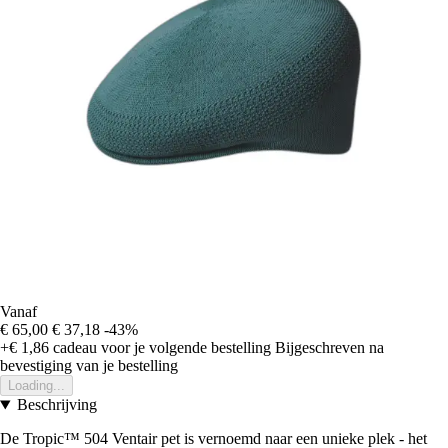
Vanaf
€ 65,00
€ 37,18
-43%
+€ 1,86
cadeau voor je volgende bestelling
Bijgeschreven na
bevestiging van je bestelling
Loading...
Beschrijving
De Tropic™ 504 Ventair pet is vernoemd naar een unieke plek - het