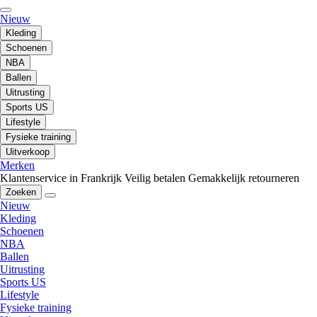
Nieuw
Kleding
Schoenen
NBA
Ballen
Uitrusting
Sports US
Lifestyle
Fysieke training
Uitverkoop
Merken
Klantenservice in Frankrijk
Veilig betalen
Gemakkelijk retourneren
Zoeken
Nieuw
Kleding
Schoenen
NBA
Ballen
Uitrusting
Sports US
Lifestyle
Fysieke training