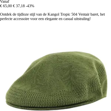
Vanaf
€ 65,00
€ 37,18
-43%
Ontdek de tijdloze stijl van de Kangol Tropic 504 Ventair baret, het
perfecte accessoire voor een elegante en casual uitstraling!