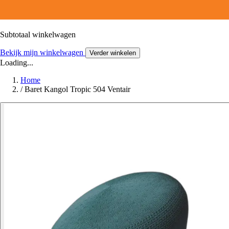
Subtotaal winkelwagen
Bekijk mijn winkelwagen
Verder winkelen
Loading...
Home
/
Baret Kangol Tropic 504 Ventair