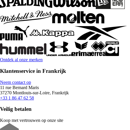
Ontdek al onze merken
Klantenservice in Frankrijk
Neem contact op
11 rue Bernard Maris
37270 Montlouis-sur-Loire, Frankrijk
+33 1 86 47 62 58
Veilig betalen
Koop met vertrouwen op onze site