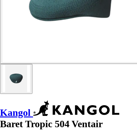
Kangol
Baret Tropic 504 Ventair