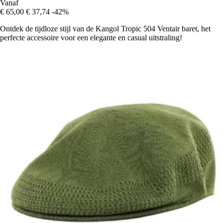
Vanaf
€ 65,00
€ 37,74
-42%
Ontdek de tijdloze stijl van de Kangol Tropic 504 Ventair baret, het
perfecte accessoire voor een elegante en casual uitstraling!