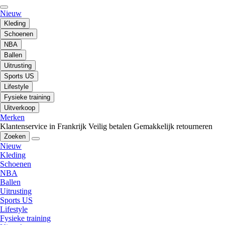
Nieuw
Kleding
Schoenen
NBA
Ballen
Uitrusting
Sports US
Lifestyle
Fysieke training
Uitverkoop
Merken
Klantenservice in Frankrijk
Veilig betalen
Gemakkelijk retourneren
Zoeken
Nieuw
Kleding
Schoenen
NBA
Ballen
Uitrusting
Sports US
Lifestyle
Fysieke training