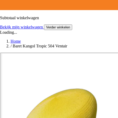
Subtotaal winkelwagen
Bekijk mijn winkelwagen
Verder winkelen
Loading...
Home
/
Baret Kangol Tropic 504 Ventair