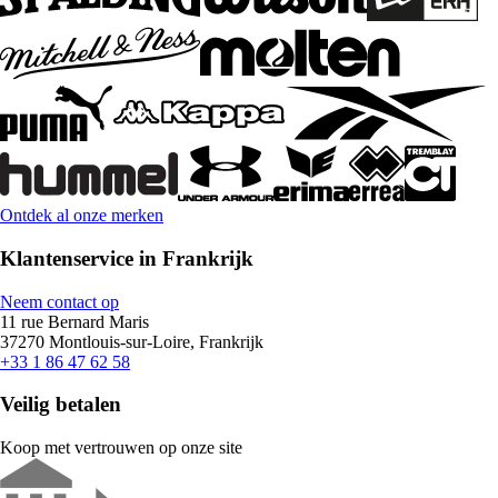
Ontdek al onze merken
Klantenservice in Frankrijk
Neem contact op
11 rue Bernard Maris
37270 Montlouis-sur-Loire, Frankrijk
+33 1 86 47 62 58
Veilig betalen
Koop met vertrouwen op onze site