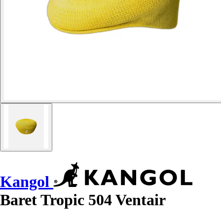
Kangol
Baret Tropic 504 Ventair