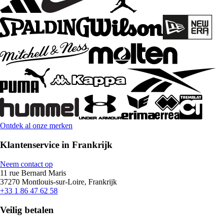
Ontdek al onze merken
Klantenservice in Frankrijk
Neem contact op
11 rue Bernard Maris
37270 Montlouis-sur-Loire, Frankrijk
+33 1 86 47 62 58
Veilig betalen