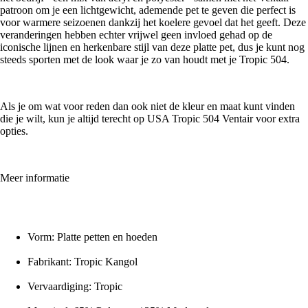
patroon om je een lichtgewicht, ademende pet te geven die perfect is
voor warmere seizoenen dankzij het koelere gevoel dat het geeft. Deze
veranderingen hebben echter vrijwel geen invloed gehad op de
iconische lijnen en herkenbare stijl van deze platte pet, dus je kunt nog
steeds sporten met de look waar je zo van houdt met je Tropic 504.
Als je om wat voor reden dan ook niet de kleur en maat kunt vinden
die je wilt, kun je altijd terecht op USA Tropic 504 Ventair voor extra
opties.
Meer informatie
Vorm: Platte petten en hoeden
Fabrikant: Tropic Kangol
Vervaardiging: Tropic