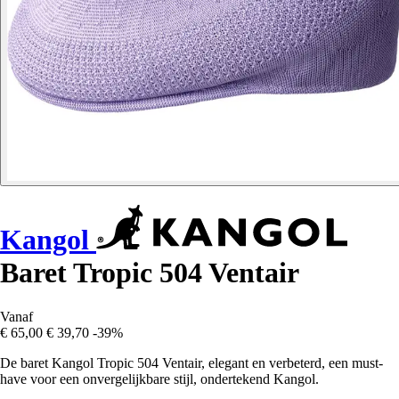
Kangol
Baret Tropic 504 Ventair
Vanaf
€ 65,00
€ 39,70
-39%
De baret Kangol Tropic 504 Ventair, elegant en verbeterd, een must-
have voor een onvergelijkbare stijl, ondertekend Kangol.