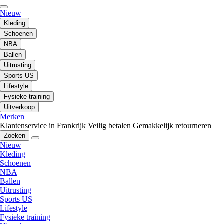
Nieuw
Kleding
Schoenen
NBA
Ballen
Uitrusting
Sports US
Lifestyle
Fysieke training
Uitverkoop
Merken
Klantenservice in Frankrijk
Veilig betalen
Gemakkelijk retourneren
Zoeken
Nieuw
Kleding
Schoenen
NBA
Ballen
Uitrusting
Sports US
Lifestyle
Fysieke training