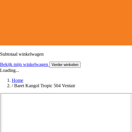
Subtotaal winkelwagen
Bekijk mijn winkelwagen
Verder winkelen
Loading...
Home
/
Baret Kangol Tropic 504 Ventair