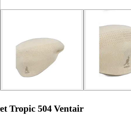
t Tropic 504 Ventair