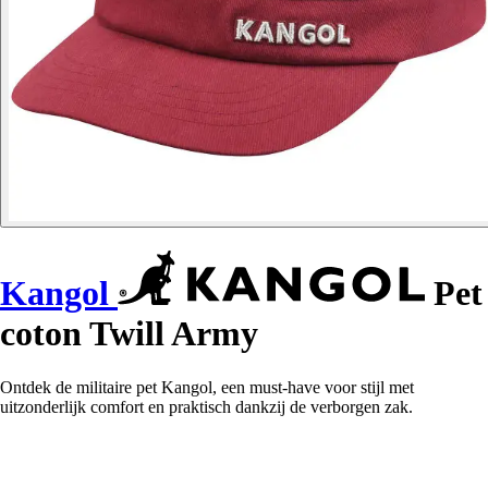
Kangol
Pet
coton Twill Army
Ontdek de militaire pet Kangol, een must-have voor stijl met
uitzonderlijk comfort en praktisch dankzij de verborgen zak.