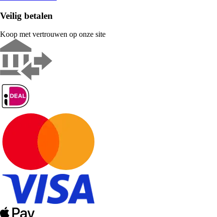
Veilig betalen
Koop met vertrouwen op onze site