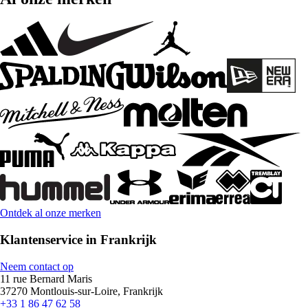
Ontdek al onze merken
Klantenservice in Frankrijk
Neem contact op
11 rue Bernard Maris
37270 Montlouis-sur-Loire, Frankrijk
+33 1 86 47 62 58