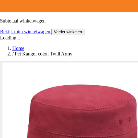
Subtotaal winkelwagen
Bekijk mijn winkelwagen
Verder winkelen
Loading...
Home
/
Pet Kangol coton Twill Army