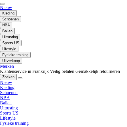
Nieuw
Kleding
Schoenen
NBA
Ballen
Uitrusting
Sports US
Lifestyle
Fysieke training
Uitverkoop
Merken
Klantenservice in Frankrijk
Veilig betalen
Gemakkelijk retourneren
Zoeken
Nieuw
Kleding
Schoenen
NBA
Ballen
Uitrusting
Sports US
Lifestyle
Fysieke training