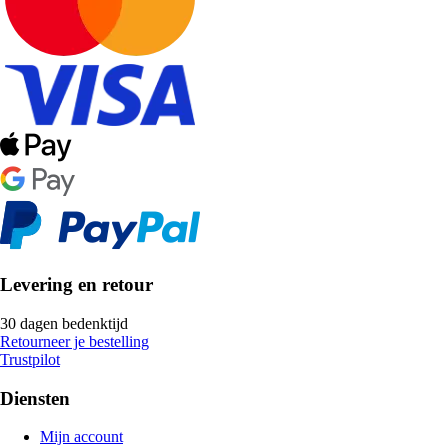
Levering en retour
30 dagen bedenktijd
Retourneer je bestelling
Trustpilot
Diensten
Mijn account