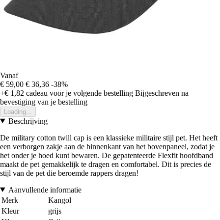
Vanaf
€ 59,00
€ 36,36
-38%
+€ 1,82
cadeau voor je volgende bestelling
Bijgeschreven na
bevestiging van je bestelling
Loading...
Beschrijving
De military cotton twill cap is een klassieke militaire stijl pet. Het heeft
een verborgen zakje aan de binnenkant van het bovenpaneel, zodat je
het onder je hoed kunt bewaren. De gepatenteerde Flexfit hoofdband
maakt de pet gemakkelijk te dragen en comfortabel. Dit is precies de
stijl van de pet die beroemde rappers dragen!
Aanvullende informatie
Merk
Kangol
Kleur
grijs