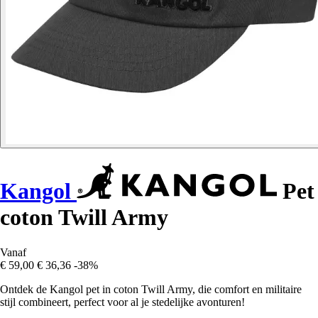
Kangol
Pet
coton Twill Army
Vanaf
€ 59,00
€ 36,36
-38%
Ontdek de Kangol pet in coton Twill Army, die comfort en militaire
stijl combineert, perfect voor al je stedelijke avonturen!