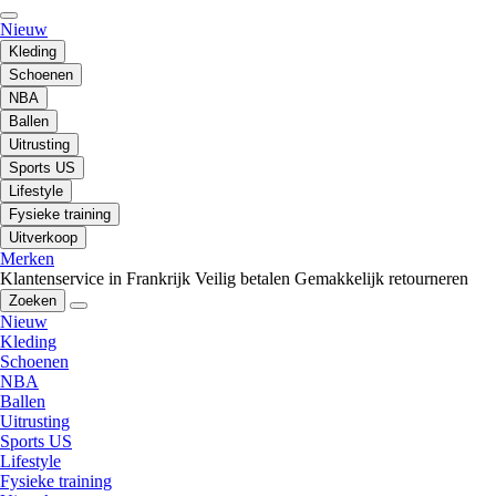
Nieuw
Kleding
Schoenen
NBA
Ballen
Uitrusting
Sports US
Lifestyle
Fysieke training
Uitverkoop
Merken
Klantenservice in Frankrijk
Veilig betalen
Gemakkelijk retourneren
Zoeken
Nieuw
Kleding
Schoenen
NBA
Ballen
Uitrusting
Sports US
Lifestyle
Fysieke training