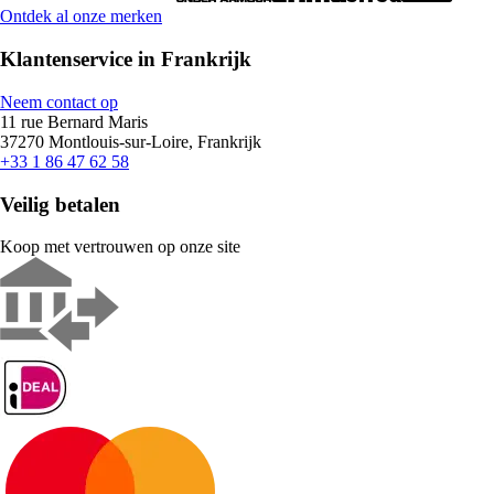
Ontdek al onze merken
Klantenservice in Frankrijk
Neem contact op
11 rue Bernard Maris
37270 Montlouis-sur-Loire, Frankrijk
+33 1 86 47 62 58
Veilig betalen
Koop met vertrouwen op onze site