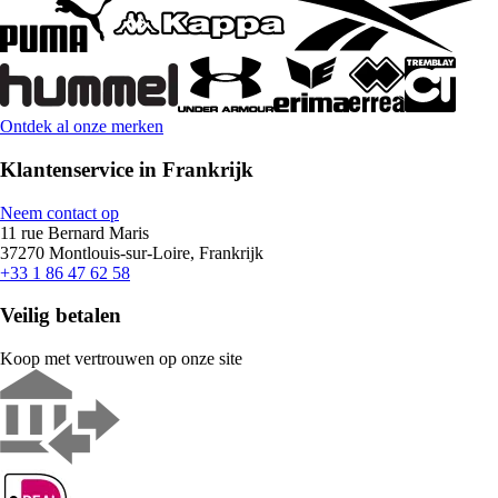
Ontdek al onze merken
Klantenservice in Frankrijk
Neem contact op
11 rue Bernard Maris
37270 Montlouis-sur-Loire, Frankrijk
+33 1 86 47 62 58
Veilig betalen
Koop met vertrouwen op onze site