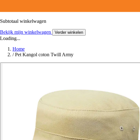
Subtotaal winkelwagen
Bekijk mijn winkelwagen
Verder winkelen
Loading...
Home
/
Pet Kangol coton Twill Army