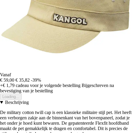
Vanaf
€ 59,00
€ 35,82
-39%
+€ 1,79
cadeau voor je volgende bestelling
Bijgeschreven na
bevestiging van je bestelling
Loading...
Beschrijving
De military cotton twill cap is een klassieke militaire stijl pet. Het heeft
een verborgen zakje aan de binnenkant van het bovenpaneel, zodat je
het onder je hoed kunt bewaren. De gepatenteerde Flexfit hoofdband
maakt de pet gemakkelijk te dragen en comfortabel. Dit is precies de