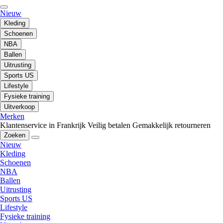
Nieuw
Kleding
Schoenen
NBA
Ballen
Uitrusting
Sports US
Lifestyle
Fysieke training
Uitverkoop
Merken
Klantenservice in Frankrijk
Veilig betalen
Gemakkelijk retourneren
Zoeken
Nieuw
Kleding
Schoenen
NBA
Ballen
Uitrusting
Sports US
Lifestyle
Fysieke training