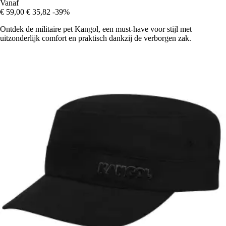
Vanaf
€ 59,00
€ 35,82
-39%
Ontdek de militaire pet Kangol, een must-have voor stijl met
uitzonderlijk comfort en praktisch dankzij de verborgen zak.