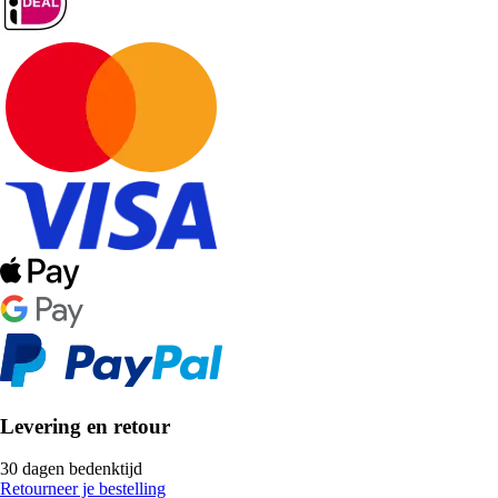
Levering en retour
30 dagen bedenktijd
Retourneer je bestelling