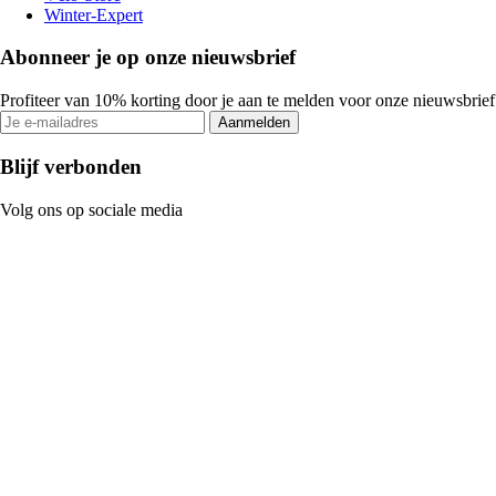
Winter-Expert
Abonneer je op onze nieuwsbrief
Profiteer van 10% korting door je aan te melden voor onze nieuwsbrief
Aanmelden
Blijf verbonden
Volg ons op sociale media