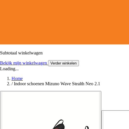
Subtotaal winkelwagen
Bekijk mijn winkelwagen
Verder winkelen
Loading...
Home
/
Indoor schoenen Mizuno Wave Stealth Neo 2.1