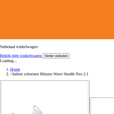
Subtotaal winkelwagen
Bekijk mijn winkelwagen
Verder winkelen
Loading...
Home
/
Indoor schoenen Mizuno Wave Stealth Neo 2.1