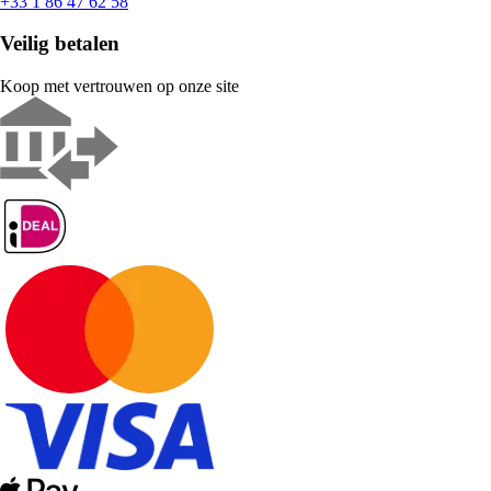
+33 1 86 47 62 58
Veilig betalen
Koop met vertrouwen op onze site