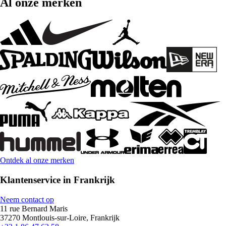
Al onze merken
Ontdek al onze merken
Klantenservice in Frankrijk
Neem contact op
11 rue Bernard Maris
37270 Montlouis-sur-Loire, Frankrijk