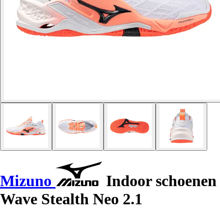
Mizuno
Indoor schoenen
Wave Stealth Neo 2.1