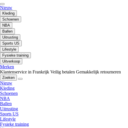
Nieuw
Kleding
Schoenen
NBA
Ballen
Uitrusting
Sports US
Lifestyle
Fysieke training
Uitverkoop
Merken
Klantenservice in Frankrijk
Veilig betalen
Gemakkelijk retourneren
Zoeken
Nieuw
Kleding
Schoenen
NBA
Ballen
Uitrusting
Sports US
Lifestyle
Fysieke training