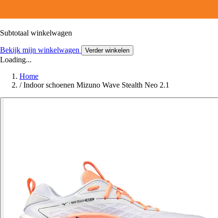
Subtotaal winkelwagen
Bekijk mijn winkelwagen
Verder winkelen
Loading...
Home
/
Indoor schoenen Mizuno Wave Stealth Neo 2.1