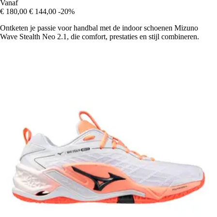
Vanaf
€ 180,00
€ 144,00
-20%
Ontketen je passie voor handbal met de indoor schoenen Mizuno
Wave Stealth Neo 2.1, die comfort, prestaties en stijl combineren.