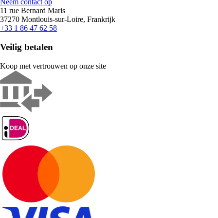
Neem contact op
11 rue Bernard Maris
37270 Montlouis-sur-Loire, Frankrijk
+33 1 86 47 62 58
Veilig betalen
Koop met vertrouwen op onze site