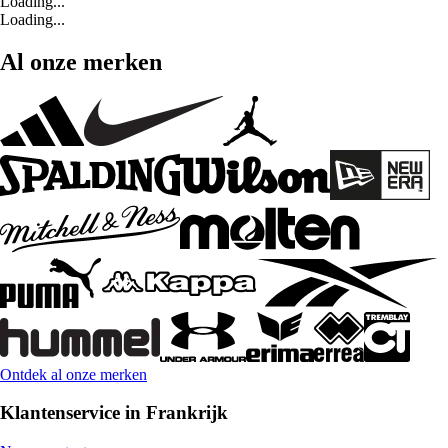
Loading...
Loading...
Al onze merken
Ontdek al onze merken
Klantenservice in Frankrijk