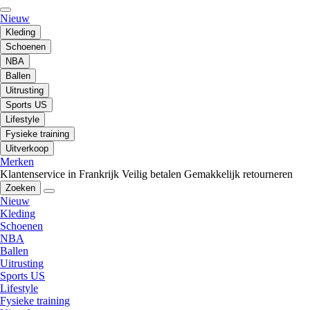
Nieuw
Kleding
Schoenen
NBA
Ballen
Uitrusting
Sports US
Lifestyle
Fysieke training
Uitverkoop
Merken
Klantenservice in Frankrijk
Veilig betalen
Gemakkelijk retourneren
Zoeken
Nieuw
Kleding
Schoenen
NBA
Ballen
Uitrusting
Sports US
Lifestyle
Fysieke training