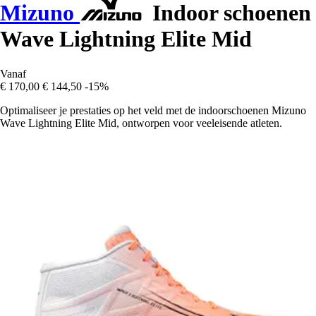
Mizuno
Indoor schoenen
Wave Lightning Elite Mid
Vanaf
€ 170,00
€ 144,50
-15%
Optimaliseer je prestaties op het veld met de indoorschoenen Mizuno
Wave Lightning Elite Mid, ontworpen voor veeleisende atleten.