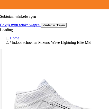
Subtotaal winkelwagen
Bekijk mijn winkelwagen
Verder winkelen
Loading...
Home
/
Indoor schoenen Mizuno Wave Lightning Elite Mid