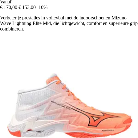
Vanaf
€ 170,00
€ 153,00
-10%
Verbeter je prestaties in volleybal met de indoorschoenen Mizuno
Wave Lightning Elite Mid, die lichtgewicht, comfort en superieure grip
combineren.