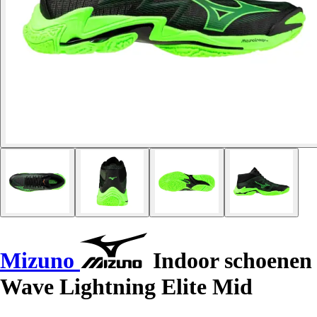
Mizuno
Indoor schoenen
Wave Lightning Elite Mid