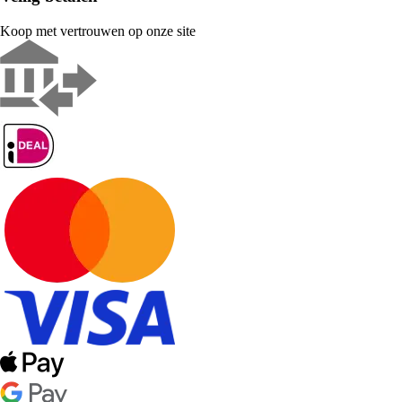
Koop met vertrouwen op onze site