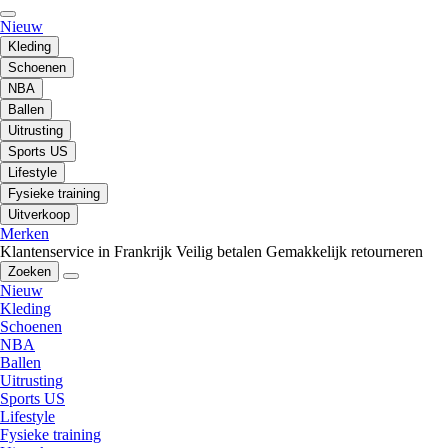
Nieuw
Kleding
Schoenen
NBA
Ballen
Uitrusting
Sports US
Lifestyle
Fysieke training
Uitverkoop
Merken
Klantenservice in Frankrijk
Veilig betalen
Gemakkelijk retourneren
Zoeken
Nieuw
Kleding
Schoenen
NBA
Ballen
Uitrusting
Sports US
Lifestyle
Fysieke training