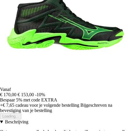
Vanaf
€ 170,00
€ 153,00
-10%
Bespaar 5%
met code
EXTRA
+€ 7,65
cadeau voor je volgende bestelling
Bijgeschreven na
bevestiging van je bestelling
Loading...
Beschrijving