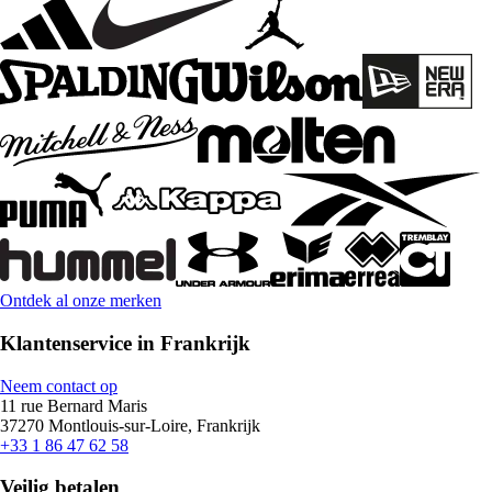
Ontdek al onze merken
Klantenservice in Frankrijk
Neem contact op
11 rue Bernard Maris
37270 Montlouis-sur-Loire, Frankrijk
+33 1 86 47 62 58
Veilig betalen