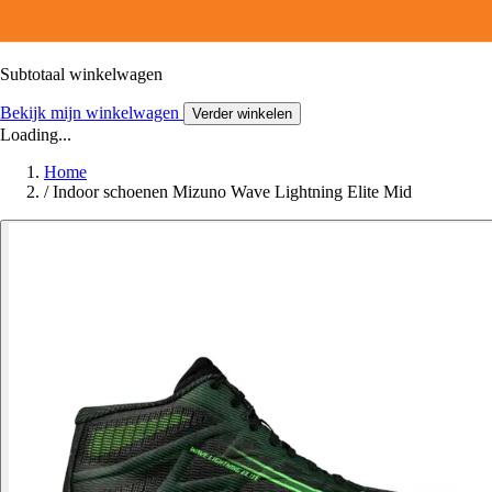
Subtotaal winkelwagen
Bekijk mijn winkelwagen
Verder winkelen
Loading...
Home
/
Indoor schoenen Mizuno Wave Lightning Elite Mid