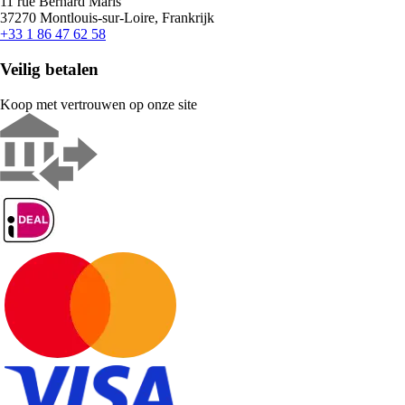
11 rue Bernard Maris
37270 Montlouis-sur-Loire, Frankrijk
+33 1 86 47 62 58
Veilig betalen
Koop met vertrouwen op onze site