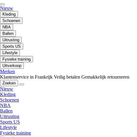
Nieuw
Kleding
Schoenen
NBA
Ballen
Uitrusting
Sports US
Lifestyle
Fysieke training
Uitverkoop
Merken
Klantenservice in Frankrijk
Veilig betalen
Gemakkelijk retourneren
Zoeken
Nieuw
Kleding
Schoenen
NBA
Ballen
Uitrusting
Sports US
Lifestyle
Fysieke training