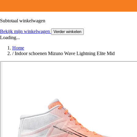
Subtotaal winkelwagen
Bekijk mijn winkelwagen
Verder winkelen
Loading...
Home
/
Indoor schoenen Mizuno Wave Lightning Elite Mid