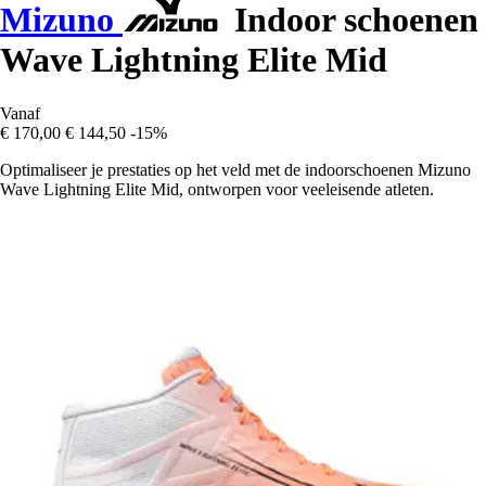
Mizuno
Indoor schoenen
Wave Lightning Elite Mid
Vanaf
€ 170,00
€ 144,50
-15%
Optimaliseer je prestaties op het veld met de indoorschoenen Mizuno
Wave Lightning Elite Mid, ontworpen voor veeleisende atleten.