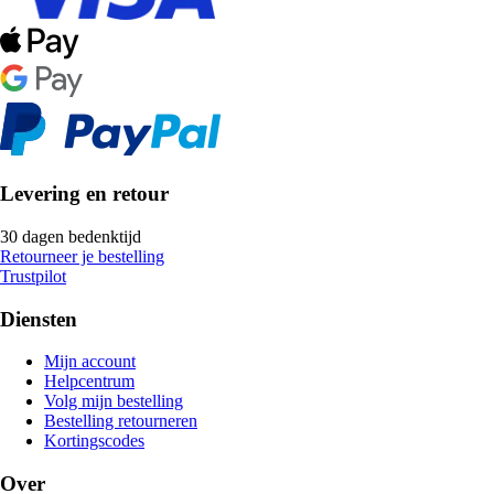
Levering en retour
30 dagen bedenktijd
Retourneer je bestelling
Trustpilot
Diensten
Mijn account
Helpcentrum
Volg mijn bestelling
Bestelling retourneren
Kortingscodes
Over