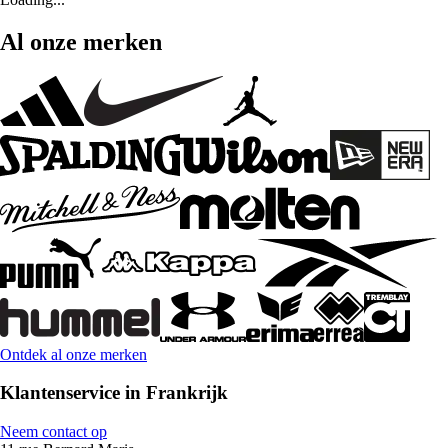
Al onze merken
Ontdek al onze merken
Klantenservice in Frankrijk
Neem contact op