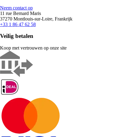
Neem contact op
11 rue Bernard Maris
37270 Montlouis-sur-Loire, Frankrijk
+33 1 86 47 62 58
Veilig betalen
Koop met vertrouwen op onze site