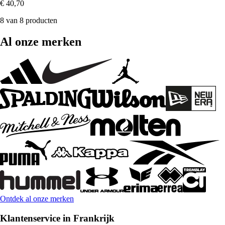
€ 40,70
8 van 8 producten
Al onze merken
Ontdek al onze merken
Klantenservice in Frankrijk