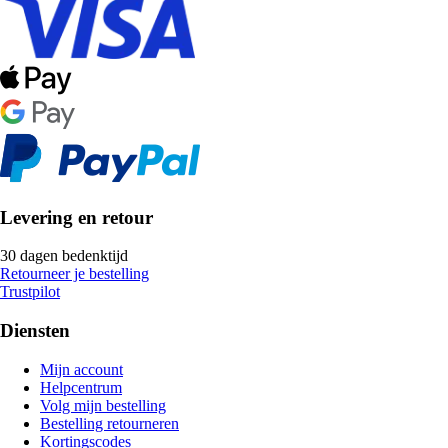
Levering en retour
30 dagen bedenktijd
Retourneer je bestelling
Trustpilot
Diensten
Mijn account
Helpcentrum
Volg mijn bestelling
Bestelling retourneren
Kortingscodes