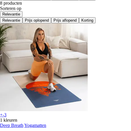
8 producten
Sorteren op
Relevantie
Relevantie
Prijs oplopend
Prijs aflopend
Korting
+-3
1 kleuren
Deep Breath
Yogamatten