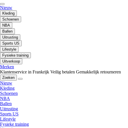
Nieuw
Kleding
Schoenen
NBA
Ballen
Uitrusting
Sports US
Lifestyle
Fysieke training
Uitverkoop
Merken
Klantenservice in Frankrijk
Veilig betalen
Gemakkelijk retourneren
Zoeken
Nieuw
Kleding
Schoenen
NBA
Ballen
Uitrusting
Sports US
Lifestyle
Fysieke training