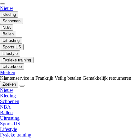
Nieuw
Kleding
Schoenen
NBA
Ballen
Uitrusting
Sports US
Lifestyle
Fysieke training
Uitverkoop
Merken
Klantenservice in Frankrijk
Veilig betalen
Gemakkelijk retourneren
Zoeken
Nieuw
Kleding
Schoenen
NBA
Ballen
Uitrusting
Sports US
Lifestyle
Fysieke training