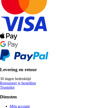
Levering en retour
30 dagen bedenktijd
Retourneer je bestelling
Trustpilot
Diensten
Mijn account