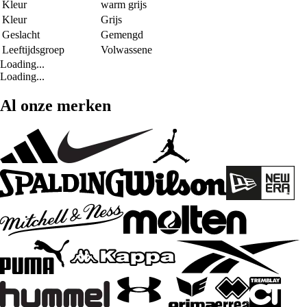
Kleur
warm grijs
Kleur
Grijs
Geslacht
Gemengd
Leeftijdsgroep
Volwassene
Loading...
Loading...
Al onze merken