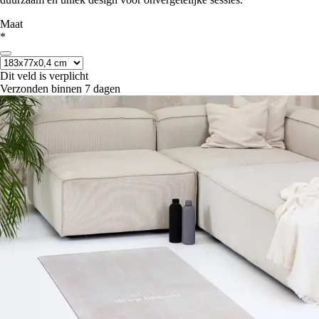
Maat
*
Dit veld is verplicht
Verzonden binnen 7 dagen