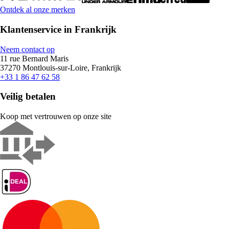
Ontdek al onze merken
Klantenservice in Frankrijk
Neem contact op
11 rue Bernard Maris
37270 Montlouis-sur-Loire, Frankrijk
+33 1 86 47 62 58
Veilig betalen
Koop met vertrouwen op onze site