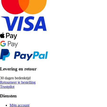
Levering en retour
30 dagen bedenktijd
Retourneer je bestelling
Trustpilot
Diensten
Mijn account