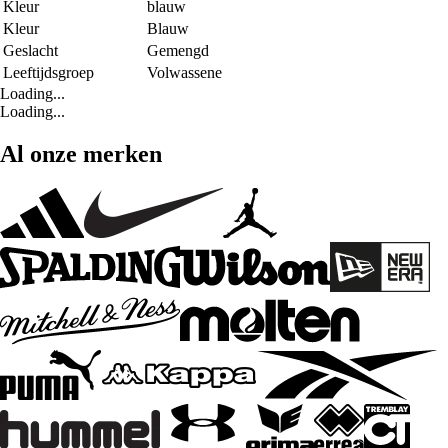
Kleur
blauw
Kleur
Blauw
Geslacht
Gemengd
Leeftijdsgroep
Volwassene
Loading...
Loading...
Al onze merken