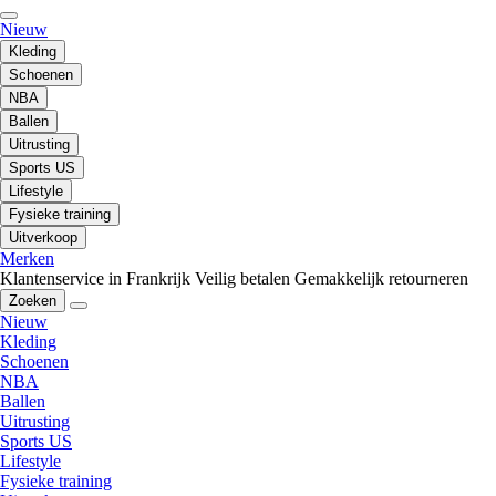
Nieuw
Kleding
Schoenen
NBA
Ballen
Uitrusting
Sports US
Lifestyle
Fysieke training
Uitverkoop
Merken
Klantenservice in Frankrijk
Veilig betalen
Gemakkelijk retourneren
Zoeken
Nieuw
Kleding
Schoenen
NBA
Ballen
Uitrusting
Sports US
Lifestyle
Fysieke training