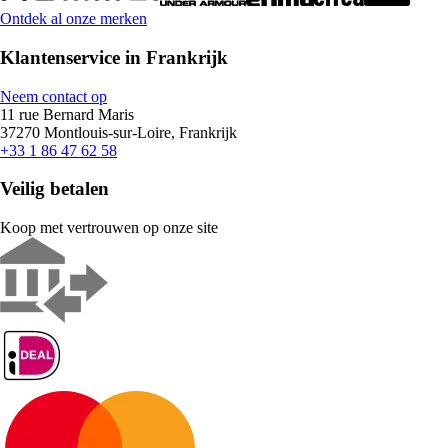
Ontdek al onze merken
Klantenservice in Frankrijk
Neem contact op
11 rue Bernard Maris
37270 Montlouis-sur-Loire, Frankrijk
+33 1 86 47 62 58
Veilig betalen
Koop met vertrouwen op onze site