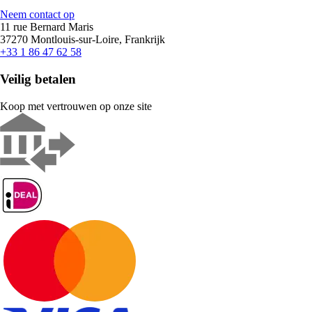
Neem contact op
11 rue Bernard Maris
37270 Montlouis-sur-Loire, Frankrijk
+33 1 86 47 62 58
Veilig betalen
Koop met vertrouwen op onze site