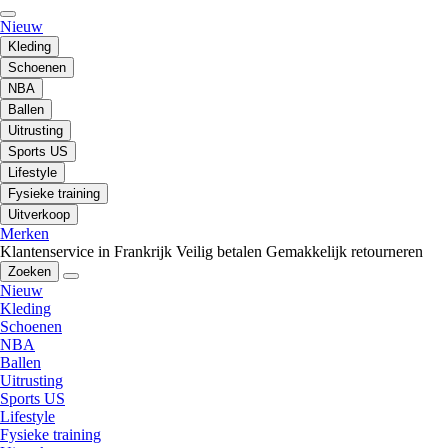
Nieuw
Kleding
Schoenen
NBA
Ballen
Uitrusting
Sports US
Lifestyle
Fysieke training
Uitverkoop
Merken
Klantenservice in Frankrijk
Veilig betalen
Gemakkelijk retourneren
Zoeken
Nieuw
Kleding
Schoenen
NBA
Ballen
Uitrusting
Sports US
Lifestyle
Fysieke training