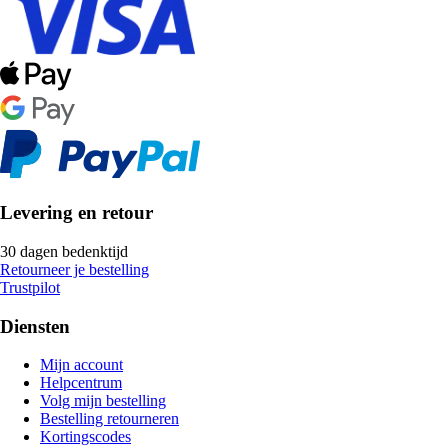
Levering en retour
30 dagen bedenktijd
Retourneer je bestelling
Trustpilot
Diensten
Mijn account
Helpcentrum
Volg mijn bestelling
Bestelling retourneren
Kortingscodes