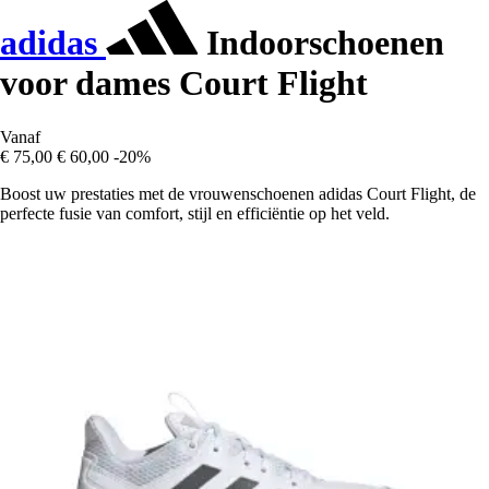
adidas
Indoorschoenen
voor dames Court Flight
Vanaf
€ 75,00
€ 60,00
-20%
Boost uw prestaties met de vrouwenschoenen adidas Court Flight, de
perfecte fusie van comfort, stijl en efficiëntie op het veld.