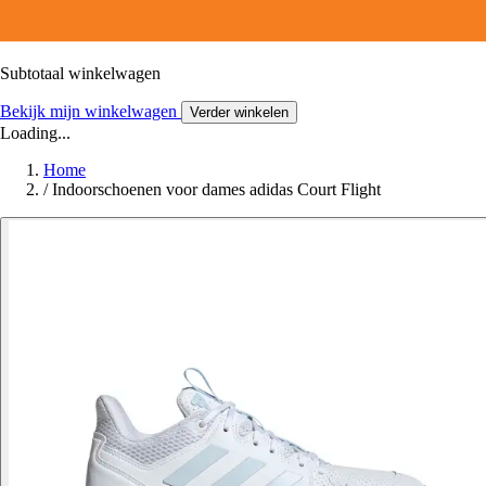
Subtotaal winkelwagen
Bekijk mijn winkelwagen
Verder winkelen
Loading...
Home
/
Indoorschoenen voor dames adidas Court Flight