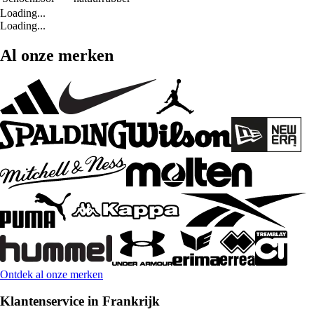
Loading...
Loading...
Al onze merken
Ontdek al onze merken
Klantenservice in Frankrijk