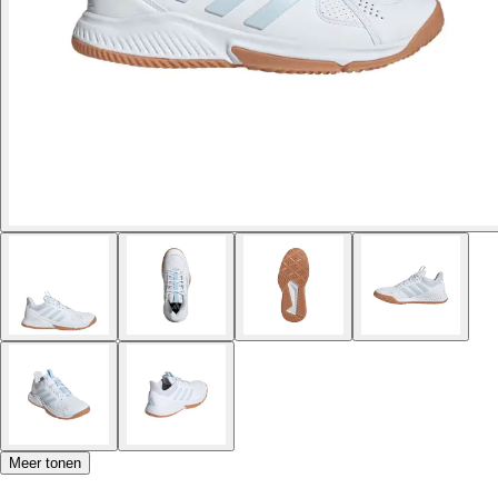
Meer tonen