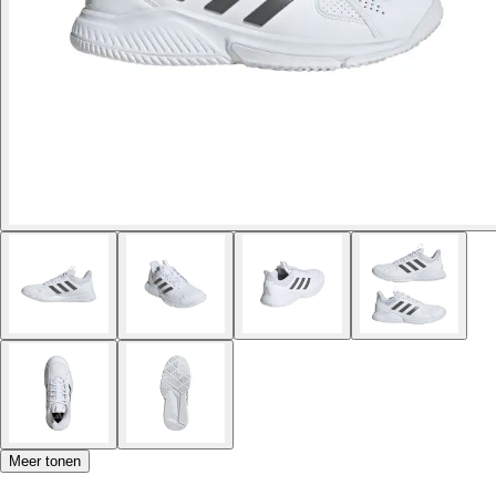
Meer tonen