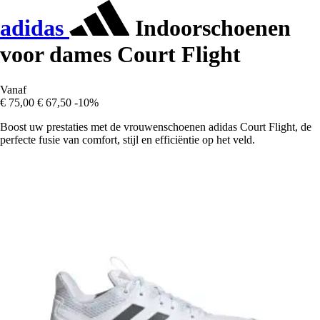
adidas
Indoorschoenen
voor dames Court Flight
Vanaf
€ 75,00
€ 67,50
-10%
Boost uw prestaties met de vrouwenschoenen adidas Court Flight, de
perfecte fusie van comfort, stijl en efficiëntie op het veld.