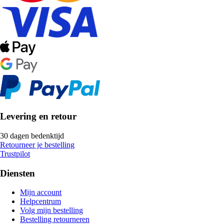
Levering en retour
30 dagen bedenktijd
Retourneer je bestelling
Trustpilot
Diensten
Mijn account
Helpcentrum
Volg mijn bestelling
Bestelling retourneren