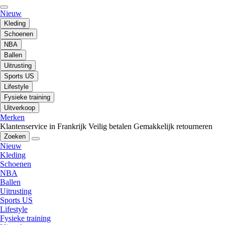
Nieuw
Kleding
Schoenen
NBA
Ballen
Uitrusting
Sports US
Lifestyle
Fysieke training
Uitverkoop
Merken
Klantenservice in Frankrijk
Veilig betalen
Gemakkelijk retourneren
Zoeken
Nieuw
Kleding
Schoenen
NBA
Ballen
Uitrusting
Sports US
Lifestyle
Fysieke training