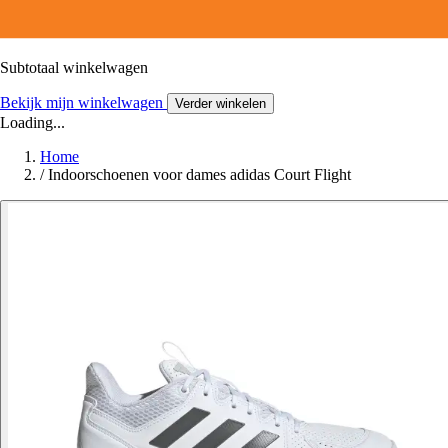
Subtotaal winkelwagen
Bekijk mijn winkelwagen
Verder winkelen
Loading...
Home
/
Indoorschoenen voor dames adidas Court Flight