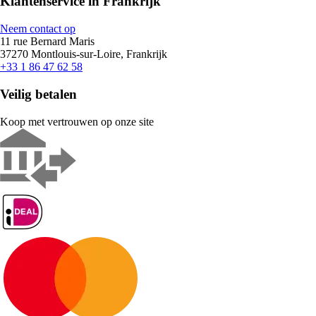
Klantenservice in Frankrijk
Neem contact op
11 rue Bernard Maris
37270 Montlouis-sur-Loire, Frankrijk
+33 1 86 47 62 58
Veilig betalen
Koop met vertrouwen op onze site