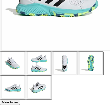
Meer tonen