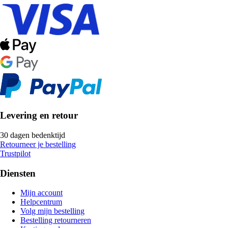
Levering en retour
30 dagen bedenktijd
Retourneer je bestelling
Trustpilot
Diensten
Mijn account
Helpcentrum
Volg mijn bestelling
Bestelling retourneren