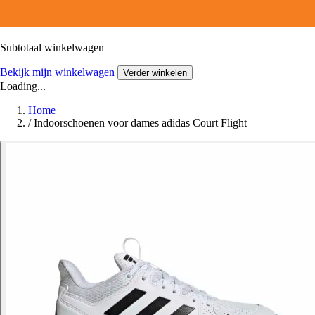
Subtotaal winkelwagen
Bekijk mijn winkelwagen
Verder winkelen
Loading...
Home
/
Indoorschoenen voor dames adidas Court Flight