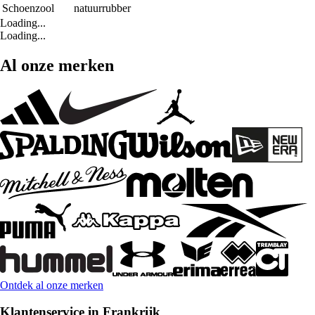
Schoenzool
natuurrubber
Loading...
Loading...
Al onze merken
Ontdek al onze merken
Klantenservice in Frankrijk