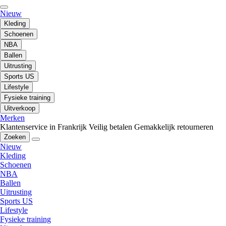
Nieuw
Kleding
Schoenen
NBA
Ballen
Uitrusting
Sports US
Lifestyle
Fysieke training
Uitverkoop
Merken
Klantenservice in Frankrijk
Veilig betalen
Gemakkelijk retourneren
Zoeken
Nieuw
Kleding
Schoenen
NBA
Ballen
Uitrusting
Sports US
Lifestyle
Fysieke training