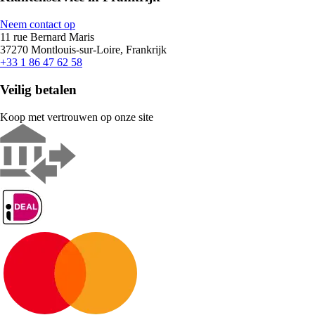
Neem contact op
11 rue Bernard Maris
37270 Montlouis-sur-Loire, Frankrijk
+33 1 86 47 62 58
Veilig betalen
Koop met vertrouwen op onze site