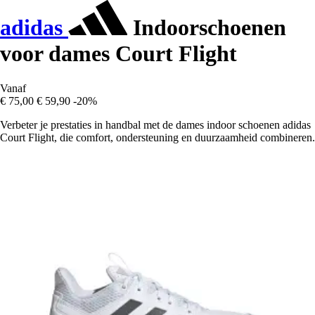
adidas
Indoorschoenen
voor dames Court Flight
Vanaf
€ 75,00
€ 59,90
-20%
Verbeter je prestaties in handbal met de dames indoor schoenen adidas
Court Flight, die comfort, ondersteuning en duurzaamheid combineren.